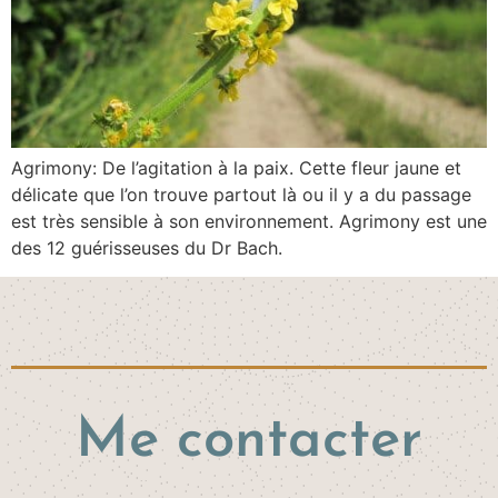
Agrimony: De l’agitation à la paix. Cette fleur jaune et
délicate que l’on trouve partout là ou il y a du passage
est très sensible à son environnement. Agrimony est une
des 12 guérisseuses du Dr Bach.
Me contacter