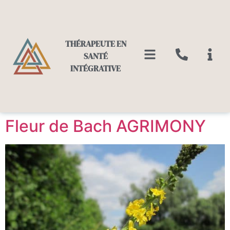
THÉRAPEUTE EN
SANTÉ
INTÉGRATIVE
Fleur de Bach AGRIMONY