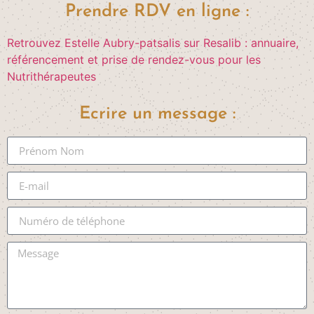
Prendre RDV en ligne :
Retrouvez Estelle Aubry-patsalis sur Resalib : annuaire,
référencement et prise de rendez-vous pour les
Nutrithérapeutes
Ecrire un message :